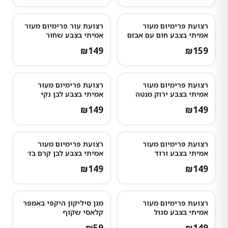
רצועת פרימיום מעור
רצועת עור פרימיום מעור
אמיתי בצבע חום עם אבזם
אמיתי בצבע שחור
כסף
₪
149
₪
159
רצועת פרימיום מעור
רצועת פרימיום מעור
אמיתי בצבע ירוק מנטה
אמיתי בצבע לבן נקי
₪
149
₪
149
רצועת פרימיום מעור
רצועת פרימיום מעור
אמיתי בצבע ורוד
אמיתי בצבע לבן קרם בז׳
₪
149
₪
149
רצועת פרימיום מעור
מגן סיליקון היקפי באמפר
אמיתי בצבע סגול
קלאסי שקוף
₪
59
₪
149