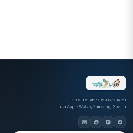
רצועות איכותיות לשעונים חכמים.
Apple Watch, Samsung, Garmin ועוד.