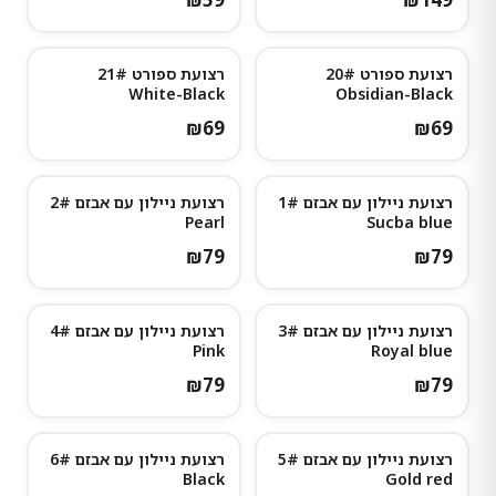
רצועת ספורט 20#
רצועת ספורט 21#
White-Black
Obsidian-Black
₪
69
₪
69
רצועת ניילון עם אבזם 1#
רצועת ניילון עם אבזם 2#
Pearl
Sucba blue
₪
79
₪
79
רצועת ניילון עם אבזם 3#
רצועת ניילון עם אבזם 4#
נותרו מעט
Pink
Royal blue
₪
79
₪
79
רצועת ניילון עם אבזם 5#
רצועת ניילון עם אבזם 6#
נותרו מעט
Black
Gold red