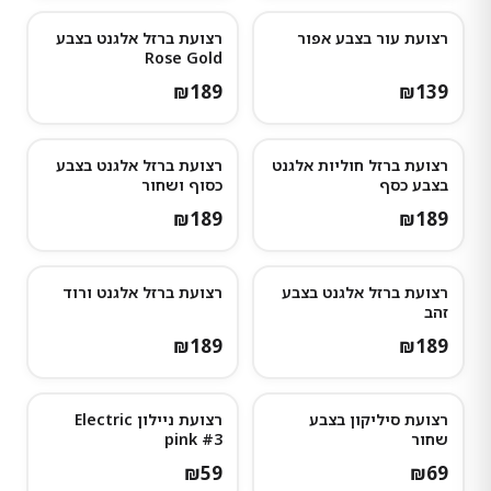
רצועת עור בצבע אפור
רצועת ברזל אלגנט בצבע
Rose Gold
₪
189
₪
139
רצועת ברזל חוליות אלגנט
רצועת ברזל אלגנט בצבע
בצבע כסף
כסוף ושחור
₪
189
₪
189
רצועת ברזל אלגנט בצבע
רצועת ברזל אלגנט ורוד
זהב
₪
189
₪
189
רצועת סיליקון בצבע
רצועת ניילון Electric
שחור
pink #3
₪
59
₪
69