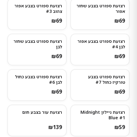
רצועת ספורט בצבע שחור
רצועת ספורט בצבע אפור
אפור
צהוב #3
₪
69
₪
69
רצועת ספורט בצבע אפור
רצועת ספורט בצבע שחור
לבן #4
לבן
₪
69
₪
69
רצועת ספורט בצבע
רצועת ספורט בצבע כחול
טורקיז כחול #7
לבן #6
₪
69
₪
69
רצועת ניילון Midnight
רצועת עור בצבע חום
Blue #1
₪
139
₪
59