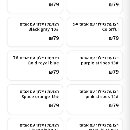
₪
79
₪
79
רצועת ניילון עם אבזם 9#
רצועת ניילון עם אבזם
10# Black gray
Colorful
₪
79
₪
79
רצועת ניילון עם אבזם
רצועת ניילון עם אבזם 7#
נותרו מעט
Gold royal blue
13# purple stripes
₪
79
₪
79
רצועת ניילון עם אבזם
רצועת ניילון עם אבזם
נותרו מעט
נותרו מעט
15# Space orange
14# pink stripes
₪
79
₪
79
רצועת ניילון עם אבזם
רצועת ניילון עם אבזם
נותרו מעט