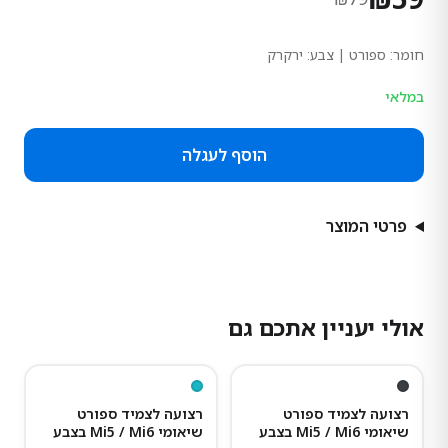
חומר:
ספורט
| צבע: ירקרק
במלאי
הוסף לעגלה
פרטי המוצר
אולי יעניין אתכם גם
25
%
-
25
%
-
רצועה לצמיד ספורט
רצועה לצמיד ספורט
שיאומי Mi5 / Mi6 בצבע
שיאומי Mi5 / Mi6 בצבע