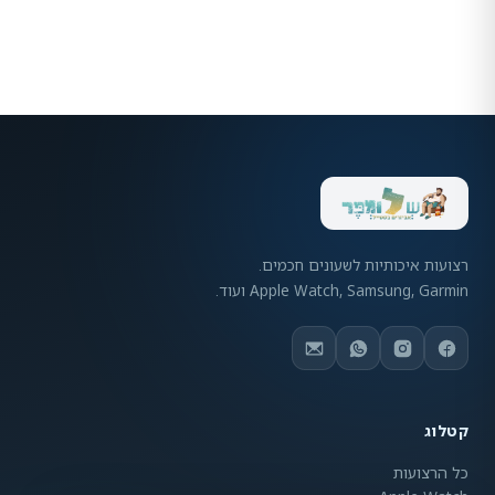
רצועות איכותיות לשעונים חכמים.
Apple Watch, Samsung, Garmin ועוד.
קטלוג
כל הרצועות