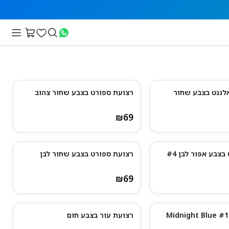
לגנט בצבע שחור
רצועת ספורט בצבע שחור צהוב
₪
69
צבע אפור לבן #4
רצועת ספורט בצבע שחור לבן
₪
69
רצועת עור בצבע חום