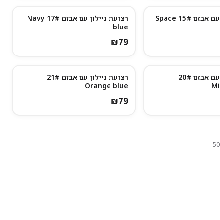
רצועת ניילון עם אבזם 15# Space
רצועת ניילון עם אבזם 17# Navy
blue
₪
79
רצועת ניילון עם אבזם 20#
רצועת ניילון עם אבזם 21#
נותרו מעט
Orange blue
Mi
₪
79
50