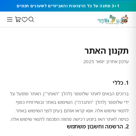
3+1 מתנה על כל הרצועות והאביזרים לשעונים חכמים
תקנון האתר
עדכון אחרון: ינואר 2025
1. כללי
ברוכים הבאים לאתר שלומפר (להלן: "האתר"). האתר מופעל על
ידי שלומפר (להלן: "החברה"). השימוש באתר ובשירותיו כפוף
לתנאי שימוש אלה. אנא קראו אותם בעיון לפני השימוש באתר.
כניסה לאתר ו/או ביצוע רכישה מהווה הסכמה לתנאי שימוש אלה.
2. הרשמה וחשבון משתמש