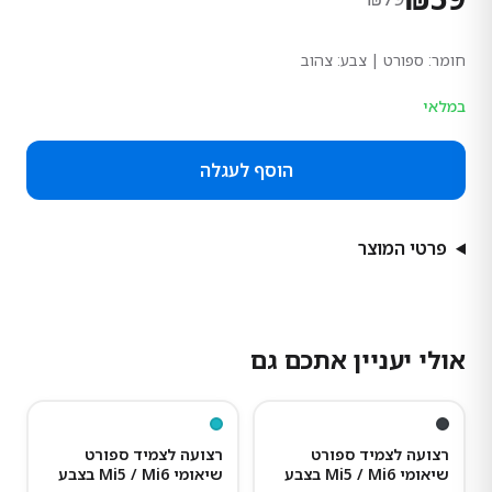
חומר:
ספורט
| צבע: צהוב
במלאי
הוסף לעגלה
פרטי המוצר
אולי יעניין אתכם גם
25
%
-
25
%
-
רצועה לצמיד ספורט
רצועה לצמיד ספורט
שיאומי Mi5 / Mi6 בצבע
שיאומי Mi5 / Mi6 בצבע