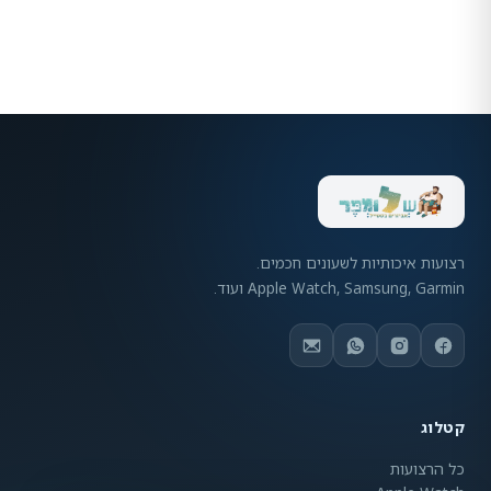
רצועות איכותיות לשעונים חכמים.
Apple Watch, Samsung, Garmin ועוד.
קטלוג
כל הרצועות