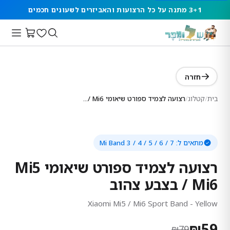
3+1 מתנה על כל הרצועות והאביזרים לשעונים חכמים
חזרה
בית
/
קטלוג
/
רצועה לצמיד ספורט שיאומי Mi5 / Mi6 בצבע צהוב
מתאים ל:
Mi Band 3 / 4 / 5 / 6 / 7
רצועה לצמיד ספורט שיאומי Mi5
/ Mi6 בצבע צהוב
Xiaomi Mi5 / Mi6 Sport Band - Yellow
₪
59
₪
79