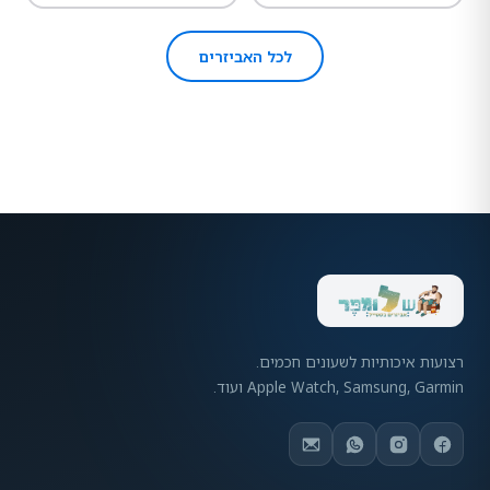
לכל האביזרים
רצועות איכותיות לשעונים חכמים.
Apple Watch, Samsung, Garmin ועוד.