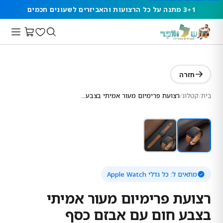
3+1 מתנה על כל הרצועות והאביזרים לשעונים חכמים
חזרה
בית
/
קטלוג
/
רצועת פרימיום מעור אמיתי בצבע חום עם אבזם כסף
מתאים ל:
כל גדלי Apple Watch
רצועת פרימיום מעור אמיתי
בצבע חום עם אבזם כסף