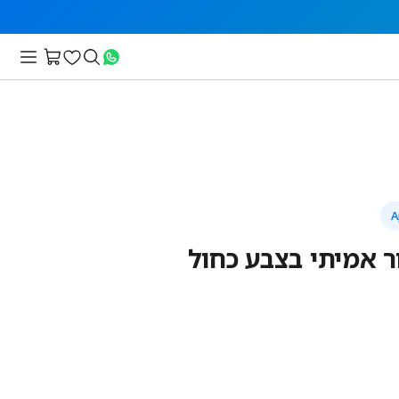
 אמיתי בצבע כחול