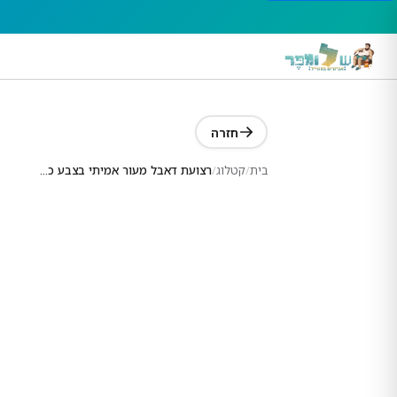
חזרה
בית
/
קטלוג
/
רצועת דאבל מעור אמיתי בצבע כחול