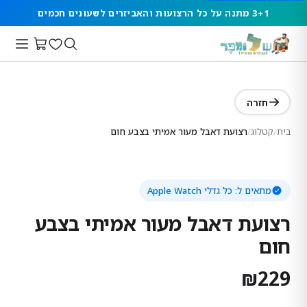
3+1 מתנה על כל הרצועות והאביזרים לשעונים חכמים
חזרה
בית
/
קטלוג
/
רצועת דאבל מעור אמיתי בצבע חום
מתאים ל:
כל גדלי Apple Watch
רצועת דאבל מעור אמיתי בצבע
חום
₪
229