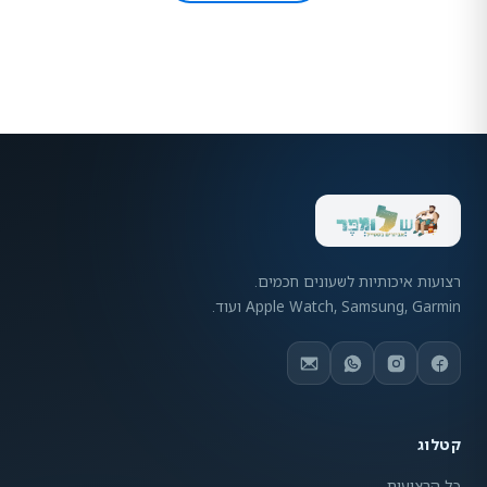
רצועות איכותיות לשעונים חכמים.
Apple Watch, Samsung, Garmin ועוד.
קטלוג
כל הרצועות