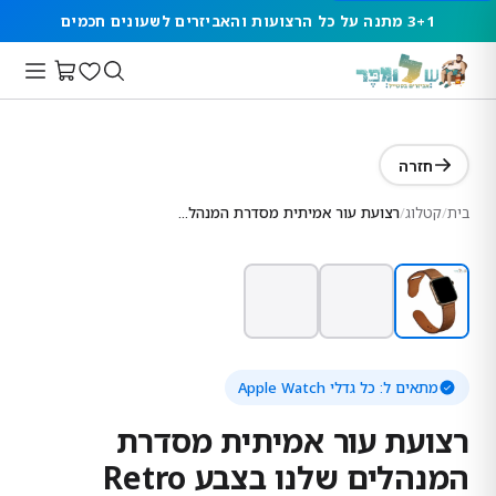
3+1 מתנה על כל הרצועות והאביזרים לשעונים חכמים
חזרה
בית
/
קטלוג
/
רצועת עור אמיתית מסדרת המנהלים שלנו בצבע Retro brown
מתאים ל:
כל גדלי Apple Watch
רצועת עור אמיתית מסדרת
המנהלים שלנו בצבע Retro