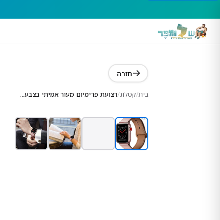
חזרה
בית
/
קטלוג
/
רצועת פרימיום מעור אמיתי בצבע ורוד