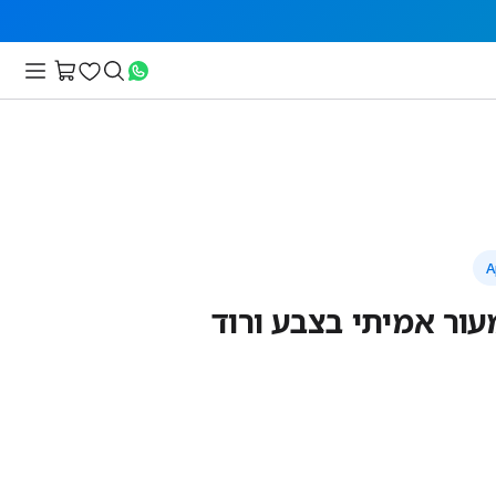
עור אמיתי בצבע ורוד