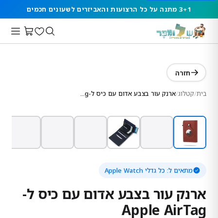
3+1 מתנה על כל הרצועות והאביזרים לשעונים חכמים
חזרה
בית
/
קטלוג
/
ארנק עור בצבע אדום עם כיס ל-Apple AirTag
מתאים ל:
כל גדלי Apple Watch
ארנק עור בצבע אדום עם כיס ל-
Apple AirTag