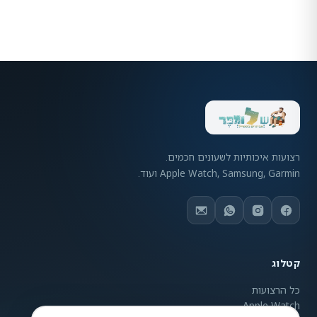
רצועות איכותיות לשעונים חכמים.
Apple Watch, Samsung, Garmin ועוד.
קטלוג
כל הרצועות
Apple Watch