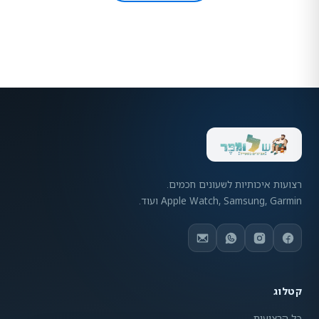
רצועות איכותיות לשעונים חכמים.
Apple Watch, Samsung, Garmin ועוד.
קטלוג
כל הרצועות