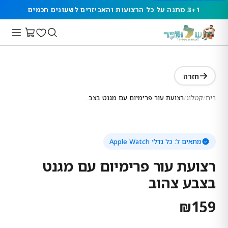
3+1 מתנה על כל הרצועות והאביזרים לשעונים חכמים
חזרה
בית
/
קטלוג
/
רצועת עור פרימיום עם מגנט בצבע צהוב
מתאים ל:
כל גדלי Apple Watch
רצועת עור פרימיום עם מגנט
בצבע צהוב
₪
159