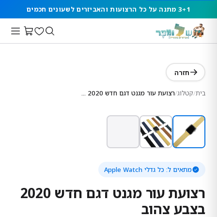
3+1 מתנה על כל הרצועות והאביזרים לשעונים חכמים
חזרה
בית
/
קטלוג
/
רצועת עור מגנט דגם חדש 2020 בצבע צהוב
מתאים ל:
כל גדלי Apple Watch
רצועת עור מגנט דגם חדש 2020
בצבע צהוב