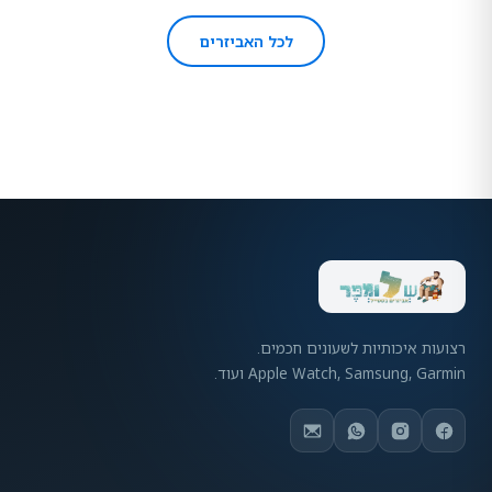
לכל האביזרים
רצועות איכותיות לשעונים חכמים.
Apple Watch, Samsung, Garmin ועוד.