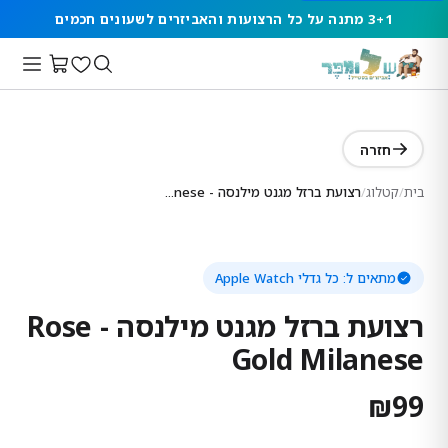
3+1 מתנה על כל הרצועות והאביזרים לשעונים חכמים
חזרה
בית
/
קטלוג
/
רצועת ברזל מגנט מילנסה - Rose Gold Milanese
מתאים ל:
כל גדלי Apple Watch
רצועת ברזל מגנט מילנסה - Rose
Gold Milanese
₪
99