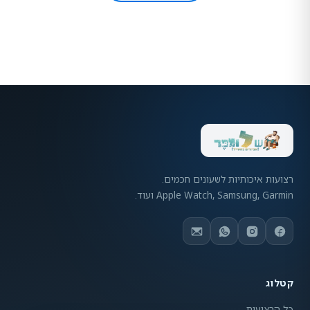
רצועות איכותיות לשעונים חכמים.
Apple Watch, Samsung, Garmin ועוד.
קטלוג
כל הרצועות