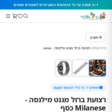
3+1 מתנה על כל הרצועות והאביזרים לשעונים חכמים
חזרה
בית
/
קטלוג
/
רצועת ברזל מגנט מילנסה - Milanese כסף
מתאים ל:
כל גדלי Apple Watch
רצועת ברזל מגנט מילנסה -
Milanese כסף