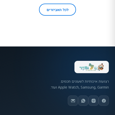
לכל האביזרים
רצועות איכותיות לשעונים חכמים.
Apple Watch, Samsung, Garmin ועוד.