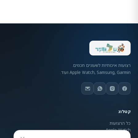
רצועות איכותיות לשעונים חכמים.
Apple Watch, Samsung, Garmin ועוד.
קטלוג
כל הרצועות
Apple Watch
Samsung Galaxy