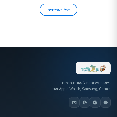
לכל האביזרים
רצועות איכותיות לשעונים חכמים.
Apple Watch, Samsung, Garmin ועוד.