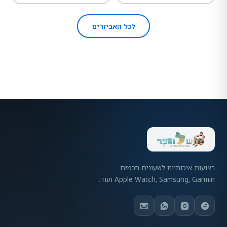
לכל האביזרים
רצועות איכותיות לשעונים חכמים.
Apple Watch, Samsung, Garmin ועוד.