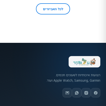
לכל האביזרים
רצועות איכותיות לשעונים חכמים.
Apple Watch, Samsung, Garmin ועוד.