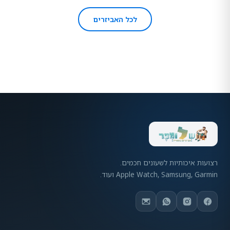
לכל האביזרים
רצועות איכותיות לשעונים חכמים.
Apple Watch, Samsung, Garmin ועוד.