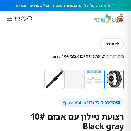
3+1 מתנה על כל הרצועות והאביזרים לשעונים חכמים
חזרה
בית
/
קטלוג
/
רצועת ניילון עם אבזם 10# Black gray
מתאים ל:
כל גדלי Apple Watch
רצועת ניילון עם אבזם 10#
Black gray