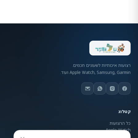
רצועות איכותיות לשעונים חכמים.
Apple Watch, Samsung, Garmin ועוד.
קטלוג
כל הרצועות
Apple Watch
Samsung Galaxy