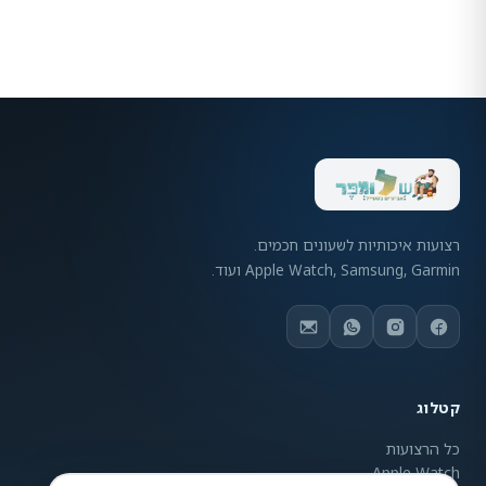
רצועות איכותיות לשעונים חכמים.
Apple Watch, Samsung, Garmin ועוד.
קטלוג
כל הרצועות
Apple Watch