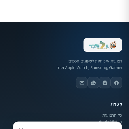
רצועות איכותיות לשעונים חכמים.
Apple Watch, Samsung, Garmin ועוד.
קטלוג
כל הרצועות
Apple Watch
Samsung Galaxy