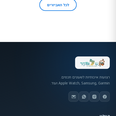
לכל האביזרים
רצועות איכותיות לשעונים חכמים.
Apple Watch, Samsung, Garmin ועוד.
קטלוג