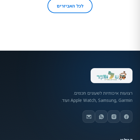
לכל האביזרים
רצועות איכותיות לשעונים חכמים.
Apple Watch, Samsung, Garmin ועוד.
קטלוג