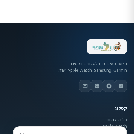
רצועות איכותיות לשעונים חכמים.
Apple Watch, Samsung, Garmin ועוד.
קטלוג
כל הרצועות
Apple Watch
Samsung Galaxy