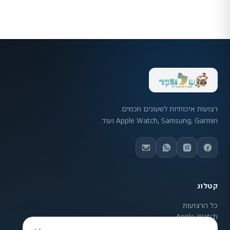
רצועות איכותיות לשעונים חכמים.
Apple Watch, Samsung, Garmin ועוד.
קטלוג
כל הרצועות
Apple Watch
Samsung Galaxy