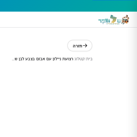
חזרה
בית
/
קטלוג
/
רצועת ניילון עם אבזם בצבע לבן שמנת עדין