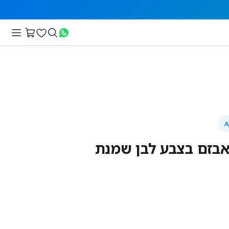
 אבזם בצבע לבן שמנת