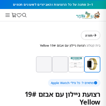
3+1 מתנה על כל הרצועות והאביזרים לשעונים חכמים
חזרה
בית
/
קטלוג
/
רצועת ניילון עם אבזם 19# Yellow
מתאים ל:
כל גדלי Apple Watch
רצועת ניילון עם אבזם 19#
Yellow