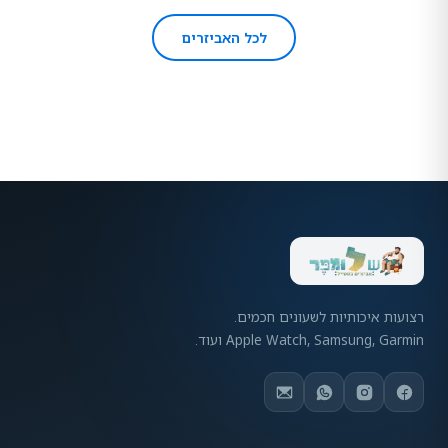
לכל האביזרים
רצועות איכותיות לשעונים חכמים.
Apple Watch, Samsung, Garmin ועוד.