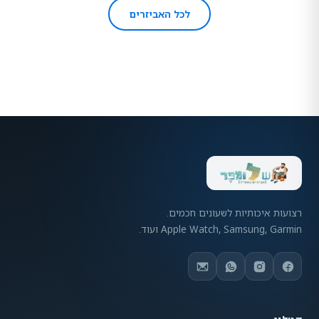
לכל האביזרים
רצועות איכותיות לשעונים חכמים.
Apple Watch, Samsung, Garmin ועוד.