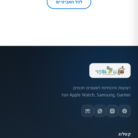
לכל האביזרים
רצועות איכותיות לשעונים חכמים.
Apple Watch, Samsung, Garmin ועוד.
קטלוג