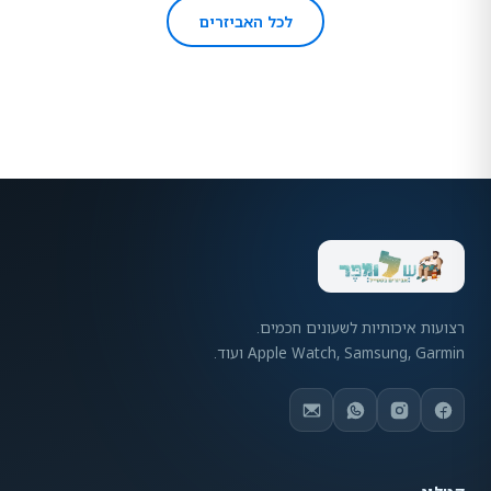
לכל האביזרים
רצועות איכותיות לשעונים חכמים.
Apple Watch, Samsung, Garmin ועוד.