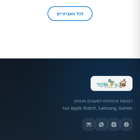
לכל האביזרים
רצועות איכותיות לשעונים חכמים.
Apple Watch, Samsung, Garmin ועוד.