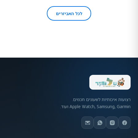
לכל האביזרים
רצועות איכותיות לשעונים חכמים.
Apple Watch, Samsung, Garmin ועוד.