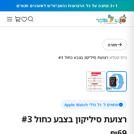
3+1 מתנה על כל הרצועות והאביזרים לשעונים חכמים
חזרה
בית
/
קטלוג
/
רצועת סיליקון בצבע כחול #3
מתאים ל:
כל גדלי Apple Watch
רצועת סיליקון בצבע כחול #3
₪
69