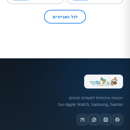
לכל האביזרים
רצועות איכותיות לשעונים חכמים.
Apple Watch, Samsung, Garmin ועוד.