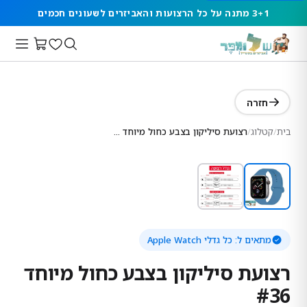
3+1 מתנה על כל הרצועות והאביזרים לשעונים חכמים
חזרה
בית
/
קטלוג
/
רצועת סיליקון בצבע כחול מיוחד #36
מתאים ל:
כל גדלי Apple Watch
רצועת סיליקון בצבע כחול מיוחד
#36