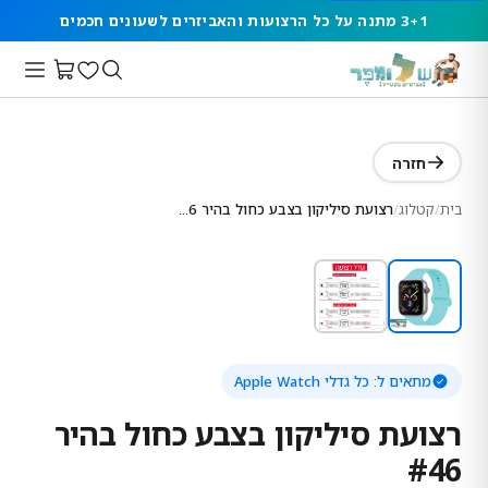
3+1 מתנה על כל הרצועות והאביזרים לשעונים חכמים
חזרה
בית
/
קטלוג
/
רצועת סיליקון בצבע כחול בהיר #46
מתאים ל:
כל גדלי Apple Watch
רצועת סיליקון בצבע כחול בהיר
#46