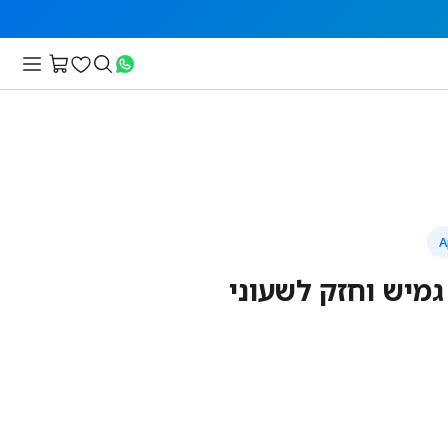
מיש וחזק לשעוני