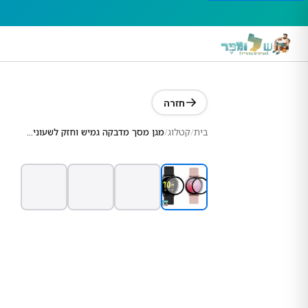
חזרה
בית
/
קטלוג
/
מגן מסך מדבקה גמיש וחזק לשעוני סמסונג אקטיב