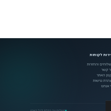
רות לקוחות
לוחים והחזרות
ר קשר
נון האתר
הרת נגישות
 אנחנו
משלוח עד הדלת לכל הארץ