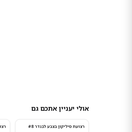
אולי יעניין אתכם גם
רצועת סיליקון בצבע לבנדר #8
רצו