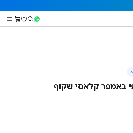
פי באמפר קלאסי שקוף