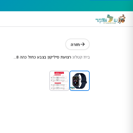
חזרה
בית
/
קטלוג
/
רצועת סיליקון בצבע כחול כהה #28