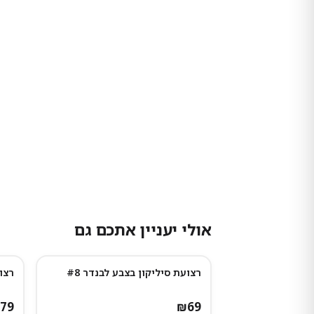
אולי יעניין אתכם גם
רצועת סיליקון בצבע לבנדר #8
רצו
79
₪
69