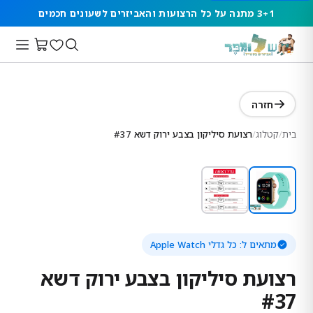
3+1 מתנה על כל הרצועות והאביזרים לשעונים חכמים
חזרה
בית
/
קטלוג
/
רצועת סיליקון בצבע ירוק דשא #37
מתאים ל:
כל גדלי Apple Watch
רצועת סיליקון בצבע ירוק דשא
#37