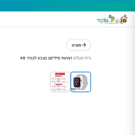
חזרה
בית
/
קטלוג
/
רצועת סיליקון בצבע לבנדר #8