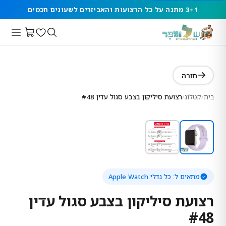
3+1 מתנה על כל הרצועות והאביזרים לשעונים חכמים
חזרה
בית
/
קטלוג
/
רצועת סיליקון בצבע סגול עדין #48
מתאים ל:
כל גדלי Apple Watch
רצועת סיליקון בצבע סגול עדין
#48