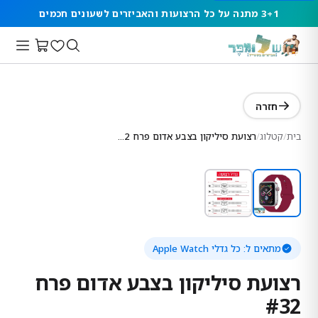
3+1 מתנה על כל הרצועות והאביזרים לשעונים חכמים
חזרה
בית
/
קטלוג
/
רצועת סיליקון בצבע אדום פרח #32
מתאים ל:
כל גדלי Apple Watch
רצועת סיליקון בצבע אדום פרח
#32