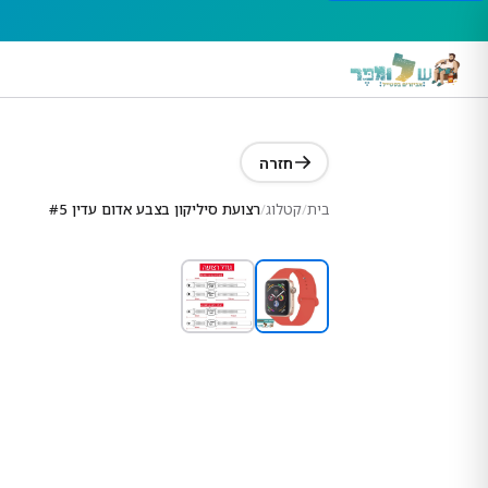
חזרה
בית
/
קטלוג
/
רצועת סיליקון בצבע אדום עדין #5