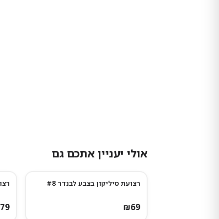
אולי יעניין אתכם גם
רצועת סיליקון בצבע לבנדר #8
רצו
79
₪
69