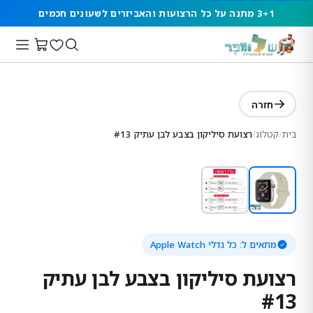
3+1 מתנה על כל הרצועות והאביזרים לשעונים חכמים
חזרה
בית
/
קטלוג
/
רצועת סיליקון בצבע לבן עתיק #13
מתאים ל:
כל גדלי Apple Watch
רצועת סיליקון בצבע לבן עתיק
#13