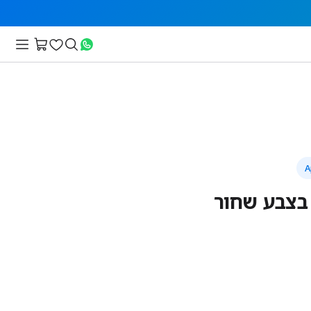
 בצבע שחור