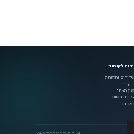
רות לקוחות
לוחים והחזרות
ר קשר
נון האתר
הרת נגישות
 אנחנו
משלוח עד הדלת לכל הארץ