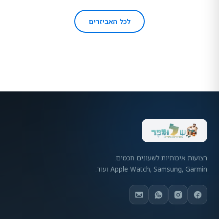
לכל האביזרים
רצועות איכותיות לשעונים חכמים.
Apple Watch, Samsung, Garmin ועוד.