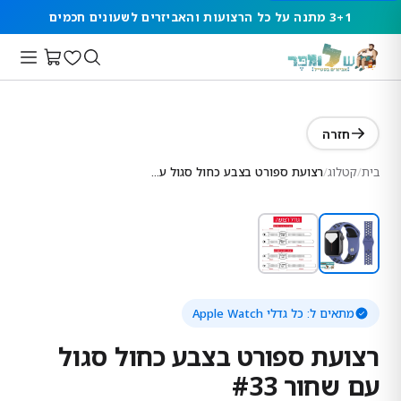
3+1 מתנה על כל הרצועות והאביזרים לשעונים חכמים
חזרה
בית
/
קטלוג
/
רצועת ספורט בצבע כחול סגול עם שחור #33
מתאים ל:
כל גדלי Apple Watch
רצועת ספורט בצבע כחול סגול
עם שחור #33