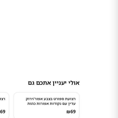
אולי יעניין אתכם גם
רצועת ספורט בצבע אפור/ירוק
רצו
עדין עם נקודות אפורות כהות
69
₪
69