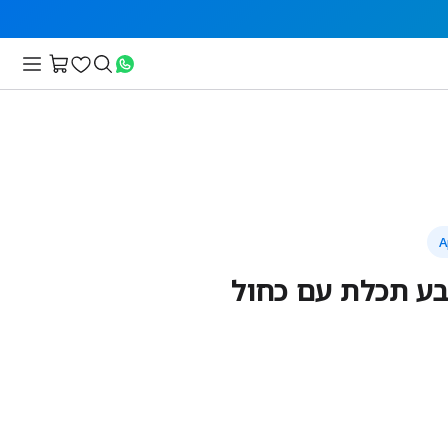
בע תכלת עם כחול