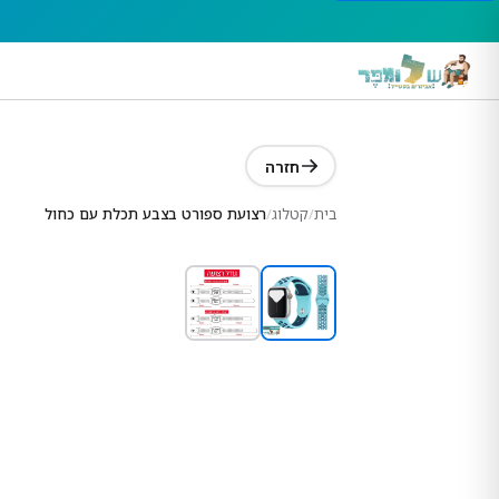
חזרה
בית
/
קטלוג
/
רצועת ספורט בצבע תכלת עם כחול